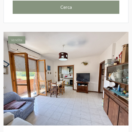
Cerca
Vendita