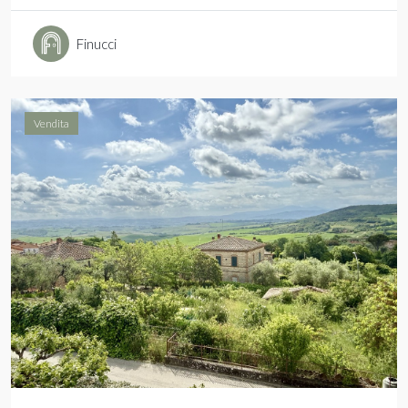
Finucci
Vendita