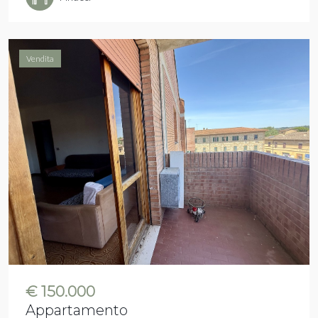
Vendita
€ 150.000
Appartamento