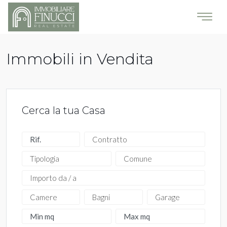
Immobili in Vendita
Cerca la tua Casa