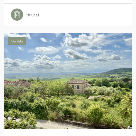
Finucci
Vendita