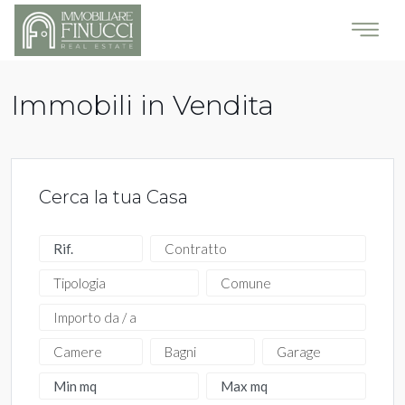
Immobili in Vendita
Cerca la tua Casa