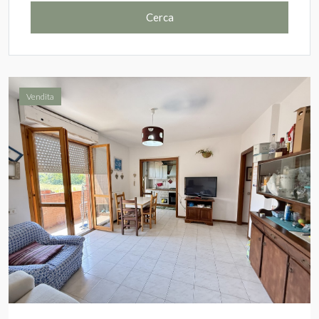
Cerca
Vendita