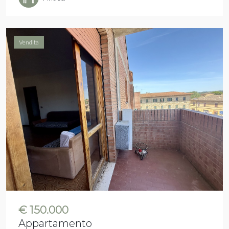
Vendita
€ 150.000
Appartamento