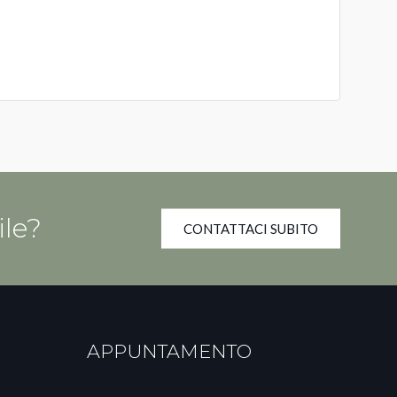
ile?
CONTATTACI SUBITO
APPUNTAMENTO