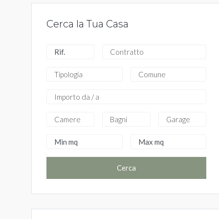
Cerca la Tua Casa
Cerca