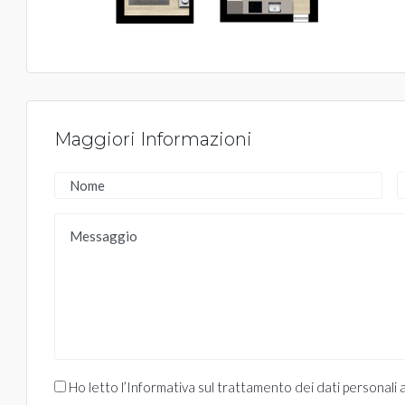
Maggiori Informazioni
Ho letto l’Informativa sul trattamento dei dati personali