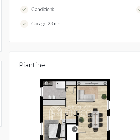
Condizioni:
Garage 23 mq
Piantine