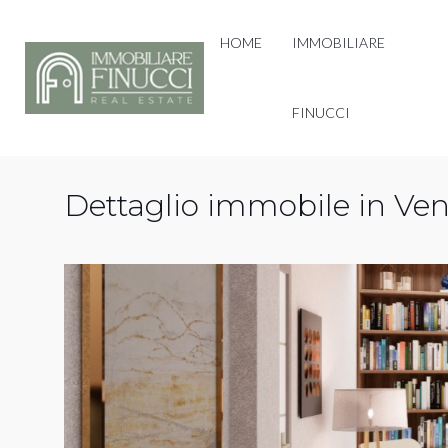
HOME
IMMOBILIARE
FINUCCI
Dettaglio immobile in Ven