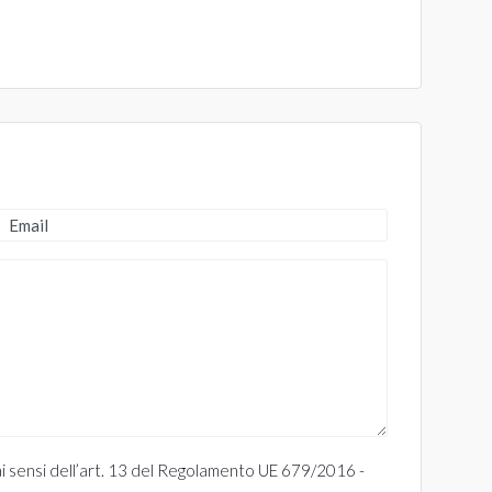
 ai sensi dell’art. 13 del Regolamento UE 679/2016 -