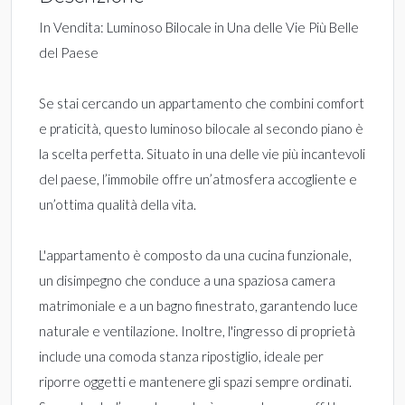
In Vendita: Luminoso Bilocale in Una delle Vie Più Belle
del Paese
Se stai cercando un appartamento che combini comfort
e praticità, questo luminoso bilocale al secondo piano è
la scelta perfetta. Situato in una delle vie più incantevoli
del paese, l’immobile offre un’atmosfera accogliente e
un’ottima qualità della vita.
L'appartamento è composto da una cucina funzionale,
un disimpegno che conduce a una spaziosa camera
matrimoniale e a un bagno finestrato, garantendo luce
naturale e ventilazione. Inoltre, l'ingresso di proprietà
include una comoda stanza ripostiglio, ideale per
riporre oggetti e mantenere gli spazi sempre ordinati.