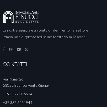
La nostra agenzia è un punto di riferimento nel settore
immobiliare di questo bellissimo territorio, la Toscana.
CONTATTI
Via Roma, 26
53022 Buonconvento (Siena)
+39 0577 806504
+39 335 5231944