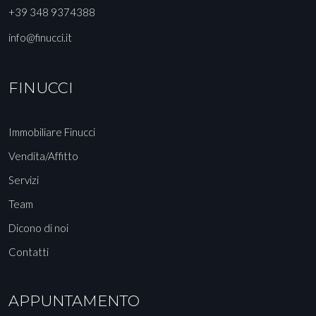
+39 348 9374388
info@finucci.it
FINUCCI
Immobiliare Finucci
Vendita/Affitto
Servizi
Team
Dicono di noi
Contatti
APPUNTAMENTO