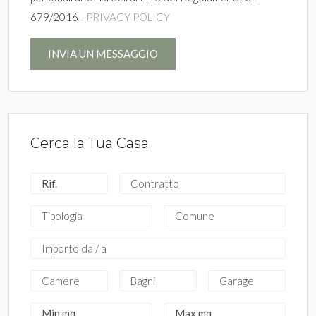
679/2016 -
PRIVACY POLICY
INVIA UN MESSAGGIO
Cerca la Tua Casa