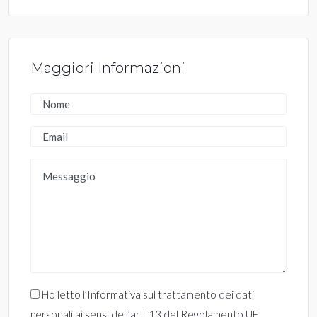
Maggiori Informazioni
Ho letto l’Informativa sul trattamento dei dati
personali ai sensi dell’art. 13 del Regolamento UE