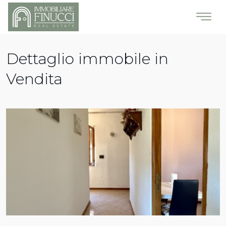
Dettaglio immobile in
Vendita