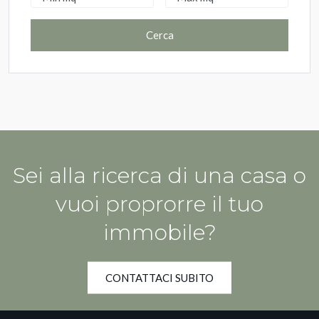
Cerca
Sei alla ricerca di una casa o
vuoi proprorre il tuo
immobile?
CONTATTACI SUBITO