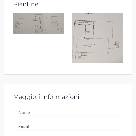
Piantine
Maggiori Informazioni