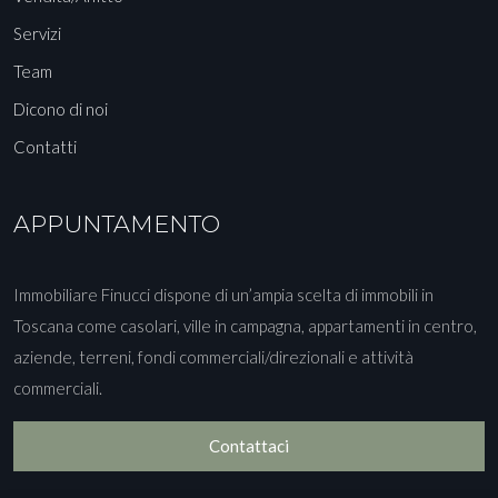
Servizi
Team
Dicono di noi
Contatti
APPUNTAMENTO
Immobiliare Finucci dispone di un’ampia scelta di immobili in
Toscana come casolari, ville in campagna, appartamenti in centro,
aziende, terreni, fondi commerciali/direzionali e attività
commerciali.
Contattaci