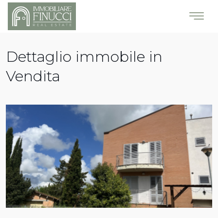
Dettaglio immobile in
Vendita