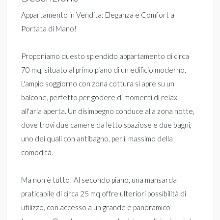
Appartamento in Vendita: Eleganza e Comfort a
Portata di Mano!
Proponiamo questo splendido appartamento di circa
70 mq, situato al primo piano di un edificio moderno.
L'ampio soggiorno con zona cottura si apre su un
balcone, perfetto per godere di momenti di relax
all'aria aperta. Un disimpegno conduce alla zona notte,
dove trovi due camere da letto spaziose e due bagni,
uno dei quali con antibagno, per il massimo della
comodità.
Ma non è tutto! Al secondo piano, una mansarda
praticabile di circa 25 mq offre ulteriori possibilità di
utilizzo, con accesso a un grande e panoramico