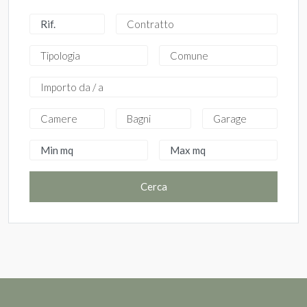
Cerca