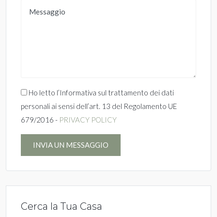
Ho letto l’Informativa sul trattamento dei dati
personali ai sensi dell’art. 13 del Regolamento UE
679/2016 -
PRIVACY POLICY
INVIA UN MESSAGGIO
Cerca la Tua Casa