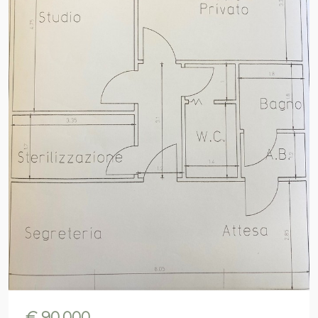
€ 90.000