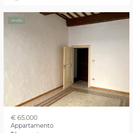
Vendita
€ 65.000
Appartamento