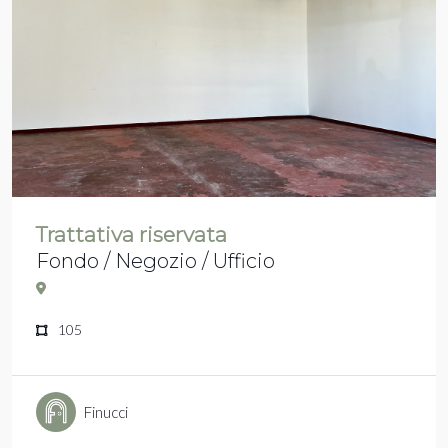
Trattativa riservata
Fondo / Negozio / Ufficio
105
Finucci