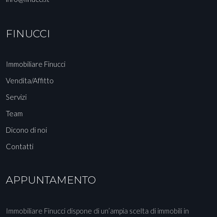
FINUCCI
Immobiliare Finucci
Vendita/Affitto
Servizi
Team
Dicono di noi
Contatti
APPUNTAMENTO
Immobiliare Finucci dispone di un’ampia scelta di immobili in