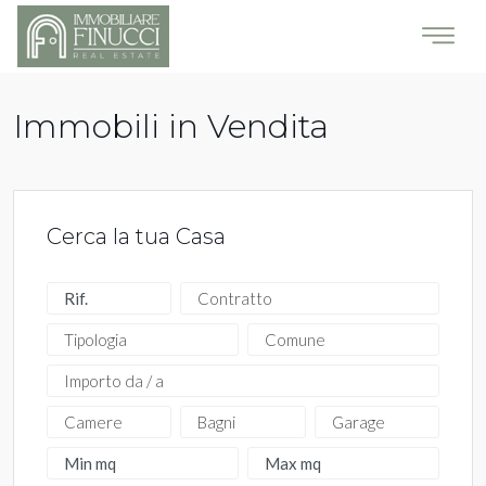
Immobili in Vendita
Cerca la tua Casa