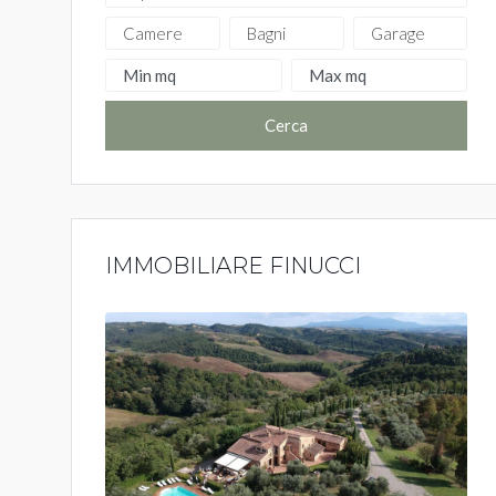
Cerca
IMMOBILIARE FINUCCI