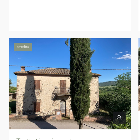
Vendita