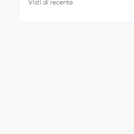
Visti di recente