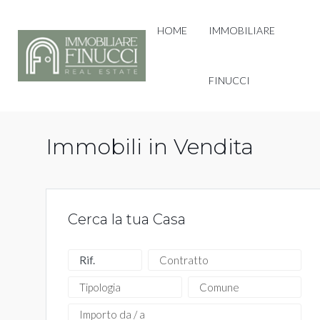
HOME
IMMOBILIARE
FINUCCI
Immobili in Vendita
Cerca la tua Casa