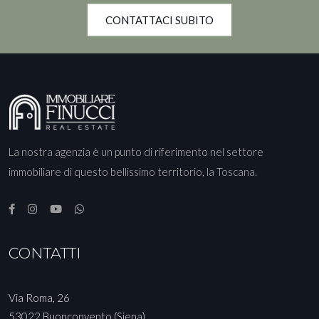
CONTATTACI SUBITO
La nostra agenzia è un punto di riferimento nel settore
immobiliare di questo bellissimo territorio, la Toscana.
CONTATTI
Via Roma, 26
53022 Buonconvento (Siena)