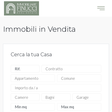
Immobili in Vendita
Cerca la tua Casa