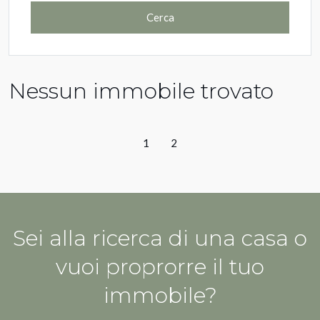
Cerca
Nessun immobile trovato
1
2
Sei alla ricerca di una casa o
vuoi proprorre il tuo
immobile?