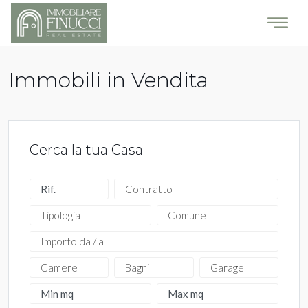
Immobili in Vendita
Cerca la tua Casa