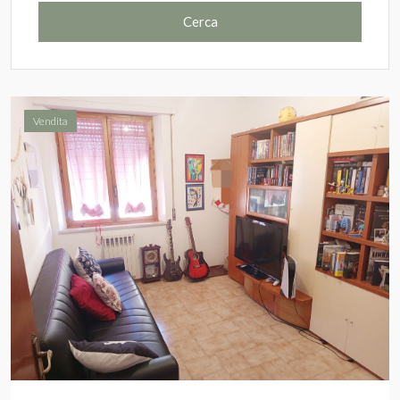
Cerca
Vendita