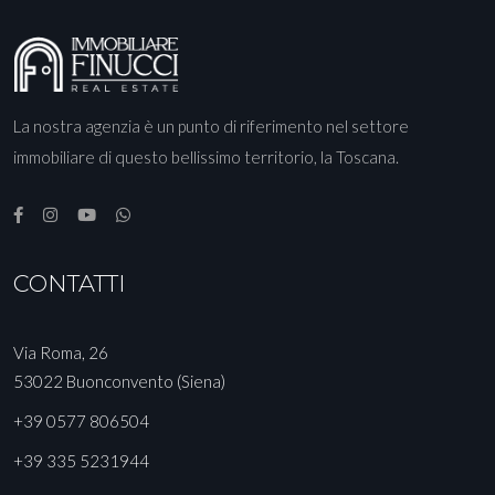
La nostra agenzia è un punto di riferimento nel settore
immobiliare di questo bellissimo territorio, la Toscana.
CONTATTI
Via Roma, 26
53022 Buonconvento (Siena)
+39 0577 806504
+39 335 5231944