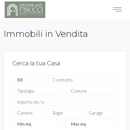
Immobili in Vendita
Cerca la tua Casa