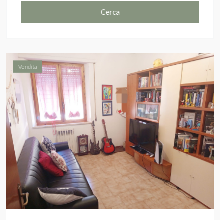
Cerca
Vendita