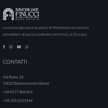
La nostra agenzia è un punto di riferimento nel settore
immobiliare di questo bellissimo territorio, la Toscana.
CONTATTI
Via Roma, 26
53022 Buonconvento (Siena)
+39 0577 806504
+39 335 5231944