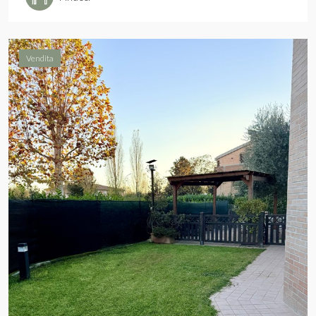
Vendita