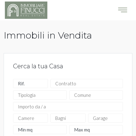
Immobili in Vendita
Cerca la tua Casa