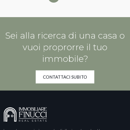
Sei alla ricerca di una casa o
vuoi proprorre il tuo
immobile?
CONTATTACI SUBITO