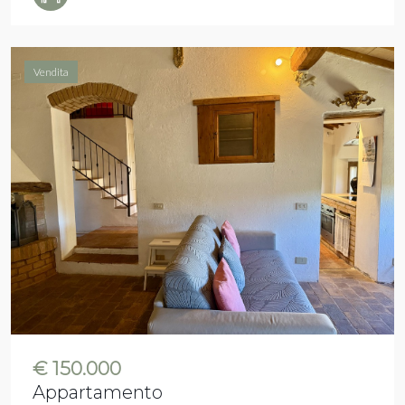
Vendita
€ 150.000
Appartamento