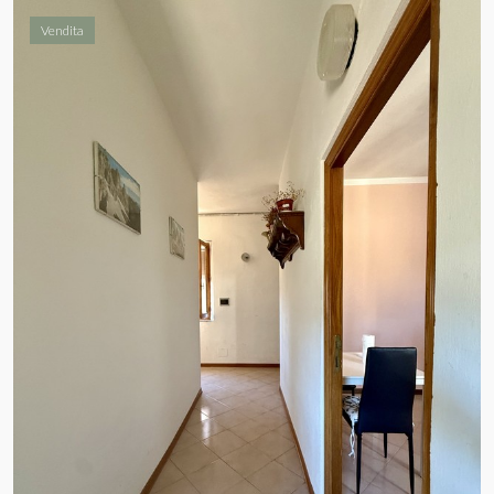
Vendita