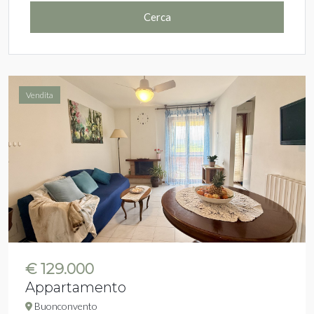
Cerca
Vendita
€ 129.000
Appartamento
Buonconvento